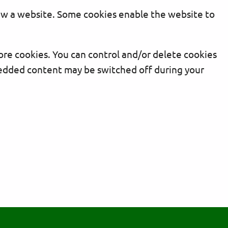
iew a website. Some cookies enable the website to
re cookies. You can control and/or delete cookies
mbedded content may be switched off during your